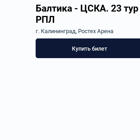
Балтика - ЦСКА. 23 тур
РПЛ
г. Калининград, Ростех Арена
Купить билет