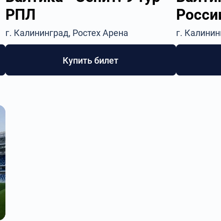
РПЛ
России
г. Калининград, Ростех Арена
г. Калинин
Купить билет