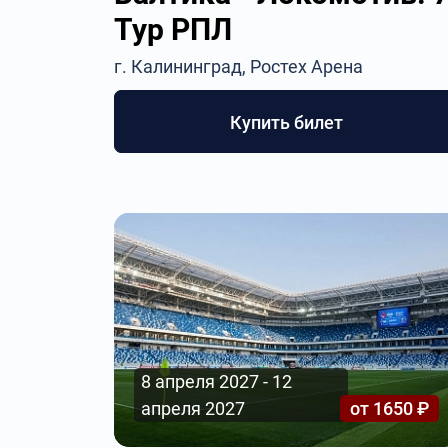
Тур РПЛ
г. Калининград, Ростех Арена
Купить билет
8 апреля 2027 - 12
апреля 2027
от 1650 ₽