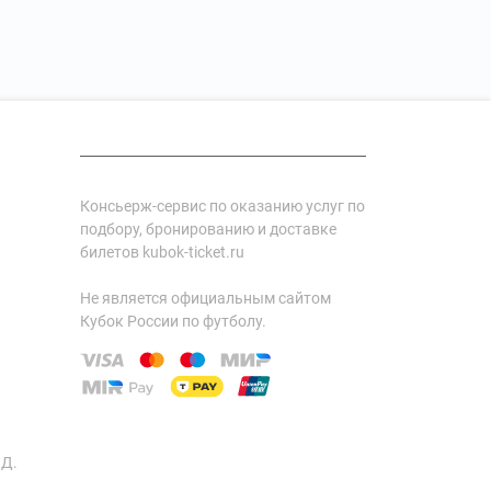
Консьерж-сервис по оказанию услуг по
подбору, бронированию и доставке
билетов kubok-ticket.ru
Не является официальным сайтом
Кубок России по футболу.
ИД.