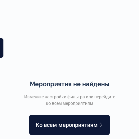
Мероприятия не найдены
Измените настройки фильтра или перейдите
ко всем мероприятиям
Ко всем мероприятиям