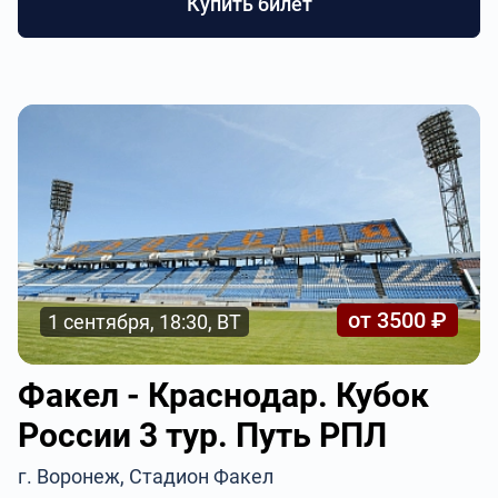
Купить билет
от 3500 ₽
1 сентября, 18:30, ВТ
Факел - Краснодар. Кубок
России 3 тур. Путь РПЛ
г. Воронеж, Стадион Факел