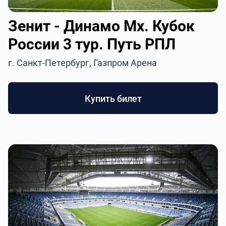
Зенит - Динамо Мх. Кубок
России 3 тур. Путь РПЛ
г. Санкт-Петербург, Газпром Арена
Купить билет