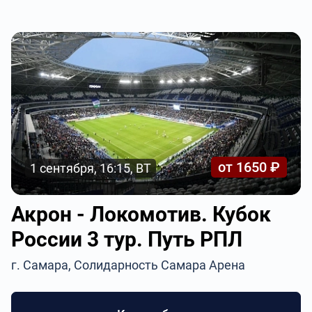
от 1650 ₽
1 сентября, 16:15, ВТ
Акрон - Локомотив. Кубок
России 3 тур. Путь РПЛ
г. Самара, Солидарность Самара Арена