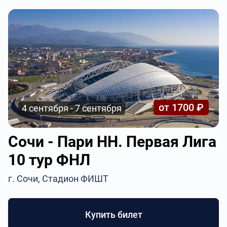
от 1700 ₽
4 сентября - 7 сентября
Сочи - Пари НН. Первая Лига
10 тур ФНЛ
г. Сочи, Стадион ФИШТ
Купить билет