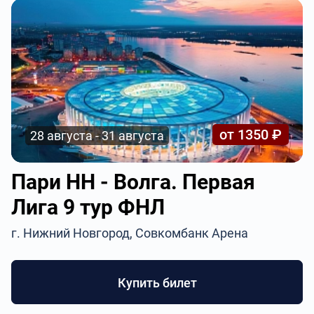
от 1350 ₽
28 августа - 31 августа
Пари НН - Волга. Первая
Лига 9 тур ФНЛ
г. Нижний Новгород, Совкомбанк Арена
Купить билет