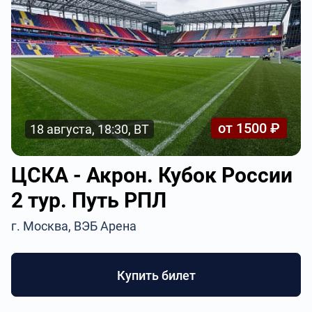
от 1500 ₽
18 августа, 18:30, ВТ
ЦСКА - Акрон. Кубок России
2 тур. Путь РПЛ
г. Москва, ВЭБ Арена
Купить билет