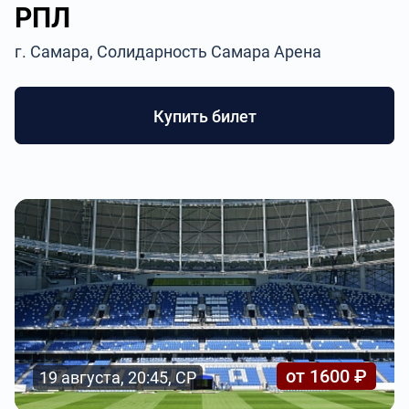
РПЛ
г. Самара, Солидарность Самара Арена
Купить билет
от 1600 ₽
19 августа, 20:45, СР