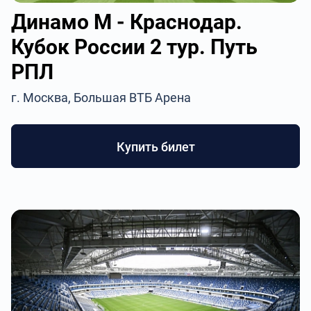
Динамо М - Краснодар.
Кубок России 2 тур. Путь
РПЛ
г. Москва, Большая ВТБ Арена
Купить билет