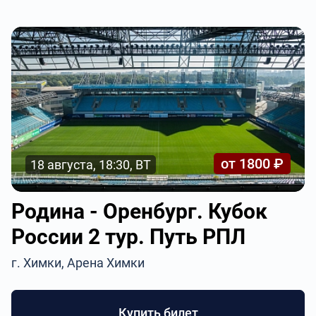
от 1800 ₽
18 августа, 18:30, ВТ
Родина - Оренбург. Кубок
России 2 тур. Путь РПЛ
г. Химки, Арена Химки
Купить билет