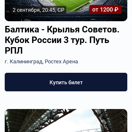
от 1200 ₽
2 сентября, 20:45, СР
Балтика - Крылья Советов.
Кубок России 3 тур. Путь
РПЛ
г. Калининград, Ростех Арена
Купить билет