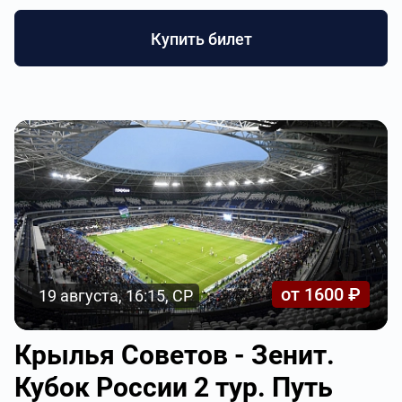
Купить билет
от 1600 ₽
19 августа, 16:15, СР
Крылья Советов - Зенит.
Кубок России 2 тур. Путь