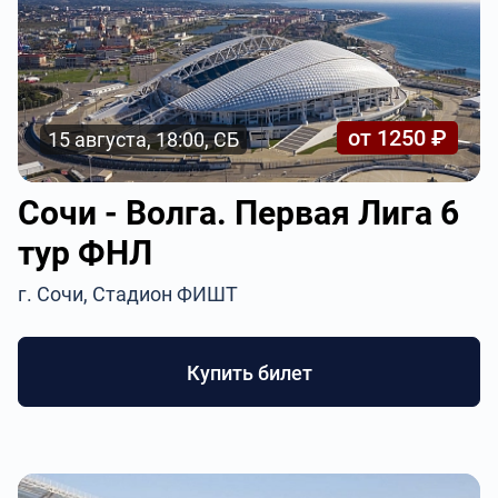
от 1250 ₽
15 августа, 18:00, СБ
Сочи - Волга. Первая Лига 6
тур ФНЛ
г. Сочи, Стадион ФИШТ
Купить билет