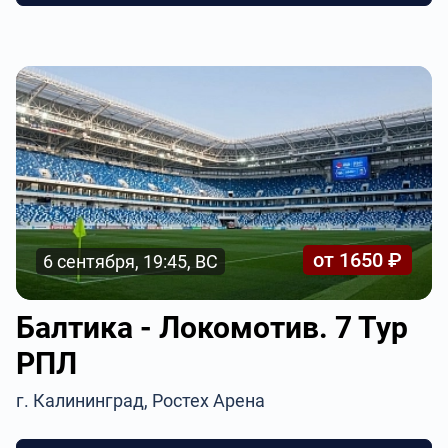
от 1650 ₽
6 сентября, 19:45, ВС
Балтика - Локомотив. 7 Тур
РПЛ
г. Калининград, Ростех Арена