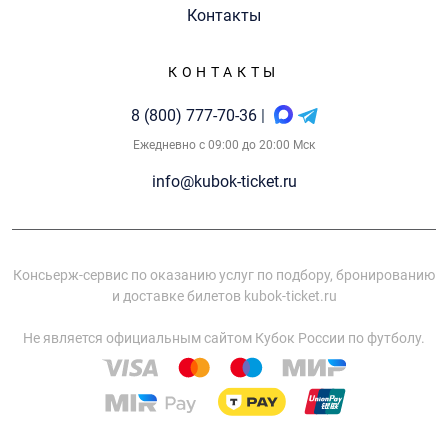
Контакты
КОНТАКТЫ
8 (800) 777-70-36
|
Ежедневно с 09:00 до 20:00 Мск
info@kubok-ticket.ru
Консьерж-сервис по оказанию услуг по подбору, бронированию
и доставке билетов kubok-ticket.ru
Не является официальным сайтом Кубок России по футболу.