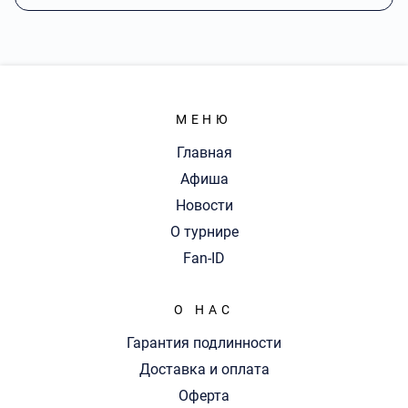
МЕНЮ
Главная
Афиша
Новости
О турнире
Fan-ID
О НАС
Гарантия подлинности
Доставка и оплата
Оферта