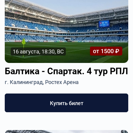
от 1500 ₽
16 августа, 18:30, ВС
Балтика - Спартак. 4 тур РПЛ
г. Калининград, Ростех Арена
Купить билет