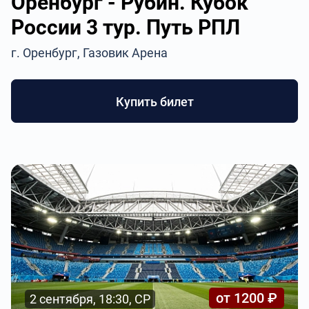
Оренбург - Рубин. Кубок
России 3 тур. Путь РПЛ
г. Оренбург, Газовик Арена
Купить билет
от 1200 ₽
2 сентября, 18:30, СР