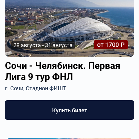
от 1700 ₽
28 августа - 31 августа
Сочи - Челябинск. Первая
Лига 9 тур ФНЛ
г. Сочи, Стадион ФИШТ
Купить билет