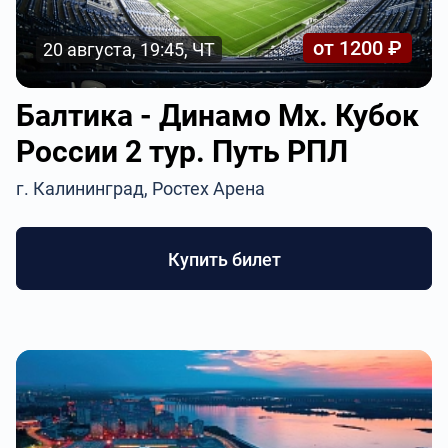
от 1200 ₽
20 августа, 19:45, ЧТ
Балтика - Динамо Мх. Кубок
России 2 тур. Путь РПЛ
г. Калининград, Ростех Арена
Купить билет