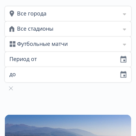
Все города
Все стадионы
Футбольные матчи
Период от
до