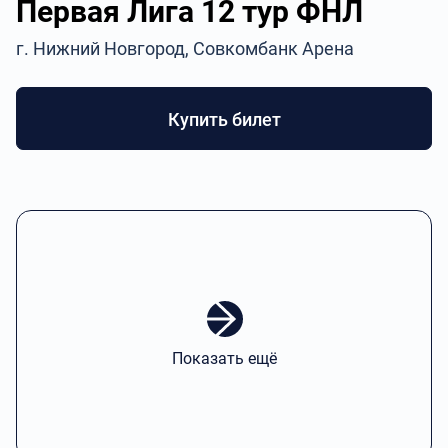
Первая Лига 12 тур ФНЛ
г. Нижний Новгород, Совкомбанк Арена
Купить билет
Показать ещё