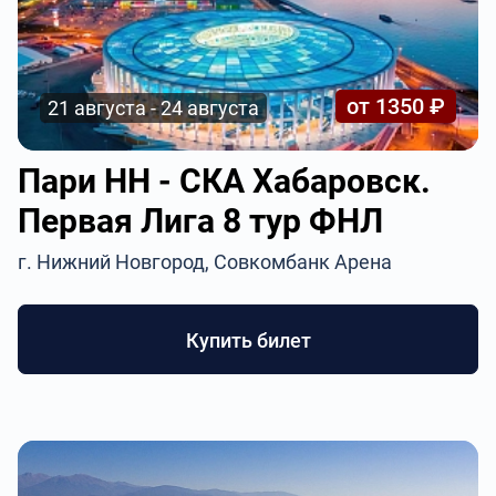
от 1350 ₽
21 августа - 24 августа
Пари НН - СКА Хабаровск.
Первая Лига 8 тур ФНЛ
г. Нижний Новгород, Совкомбанк Арена
Купить билет