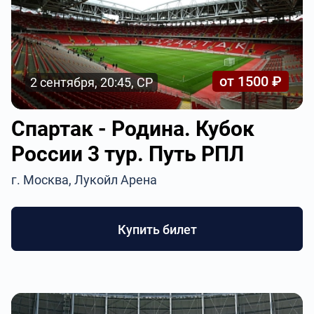
от 1500 ₽
2 сентября, 20:45, СР
Спартак - Родина. Кубок
России 3 тур. Путь РПЛ
г. Москва, Лукойл Арена
Купить билет