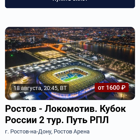
от 1600 ₽
18 августа, 20:45, ВТ
Ростов - Локомотив. Кубок
России 2 тур. Путь РПЛ
г. Ростов-на-Дону, Ростов Арена