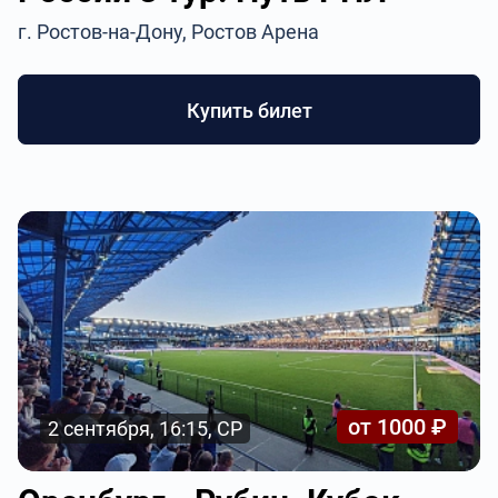
г. Ростов-на-Дону, Ростов Арена
Купить билет
от 1000 ₽
2 сентября, 16:15, СР