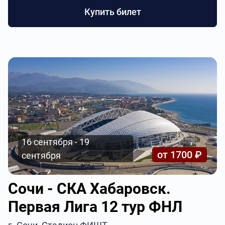
Купить билет
16 сентября - 19
от 1700 ₽
сентября
Сочи - СКА Хабаровск.
Первая Лига 12 тур ФНЛ