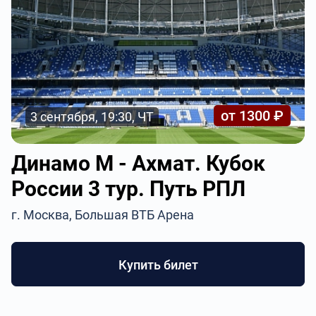
от 1300 ₽
3 сентября, 19:30, ЧТ
Динамо М - Ахмат. Кубок
России 3 тур. Путь РПЛ
г. Москва, Большая ВТБ Арена
Купить билет