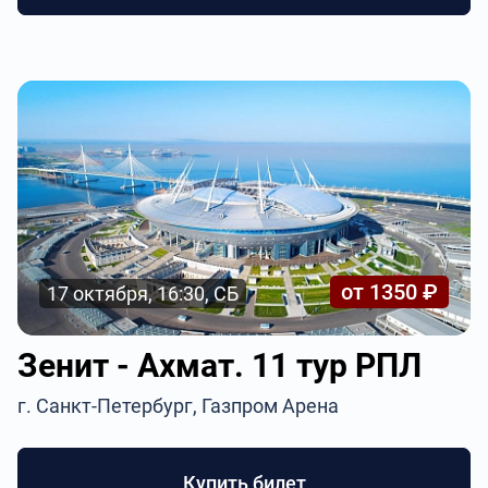
от 1350 ₽
17 октября, 16:30, СБ
Зенит - Ахмат. 11 тур РПЛ
г. Санкт-Петербург, Газпром Арена
Купить билет