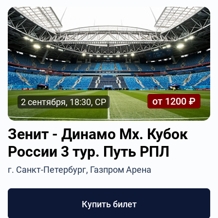
от 1200 ₽
2 сентября, 18:30, СР
Зенит - Динамо Мх. Кубок
России 3 тур. Путь РПЛ
г. Санкт-Петербург, Газпром Арена
Купить билет