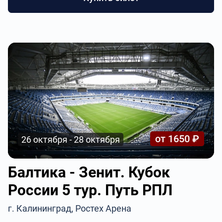
от 1650 ₽
26 октября - 28 октября
Балтика - Зенит. Кубок
России 5 тур. Путь РПЛ
г. Калининград, Ростех Арена