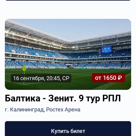
от 1650 ₽
16 сентября, 20:45, СР
Балтика - Зенит. 9 тур РПЛ
г. Калининград, Ростех Арена
Купить билет