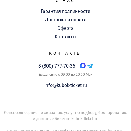
О НАС
Гарантия подлинности
Доставка и оплата
Оферта
Контакты
КОНТАКТЫ
8 (800) 777-70-36
|
Ежедневно с 09:00 до 20:00 Мск
info@kubok-ticket.ru
Консьерж-сервис по оказанию услуг по подбору, бронированию
и доставке билетов kubok-ticket.ru