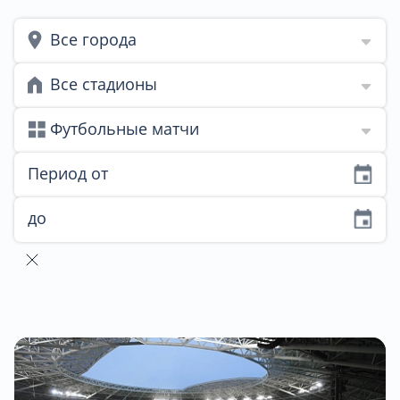
Все города
Все стадионы
Футбольные матчи
Период от
до