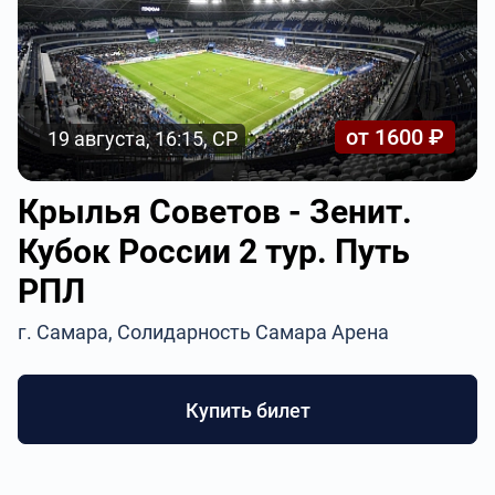
от 1600 ₽
19 августа, 16:15, СР
Крылья Советов - Зенит.
Кубок России 2 тур. Путь
РПЛ
г. Самара, Солидарность Самара Арена
Купить билет