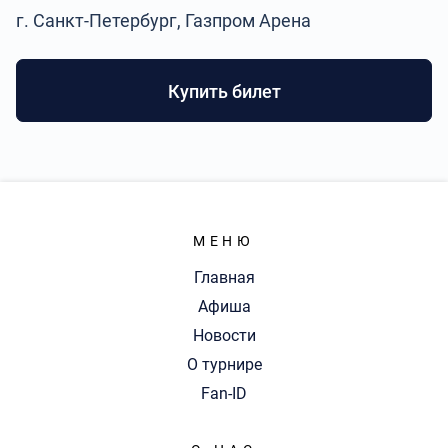
г. Санкт-Петербург, Газпром Арена
Купить билет
МЕНЮ
Главная
Афиша
Новости
О турнире
Fan-ID