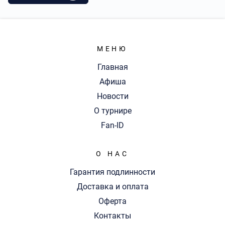
МЕНЮ
Главная
Афиша
Новости
О турнире
Fan-ID
О НАС
Гарантия подлинности
Доставка и оплата
Оферта
Контакты