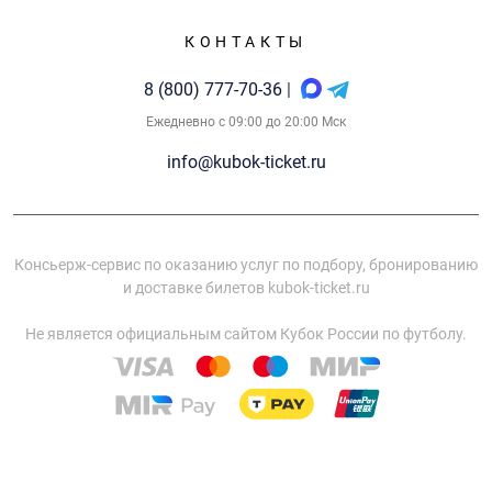
КОНТАКТЫ
8 (800) 777-70-36
|
Ежедневно с 09:00 до 20:00 Мск
info@kubok-ticket.ru
Консьерж-сервис по оказанию услуг по подбору, бронированию
и доставке билетов kubok-ticket.ru
Не является официальным сайтом Кубок России по футболу.