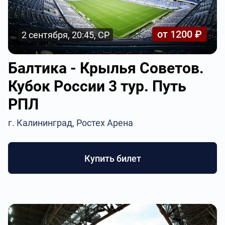
от 1200 ₽
2 сентября, 20:45, СР
Балтика - Крылья Советов.
Кубок России 3 тур. Путь
РПЛ
г. Калининград, Ростех Арена
Купить билет