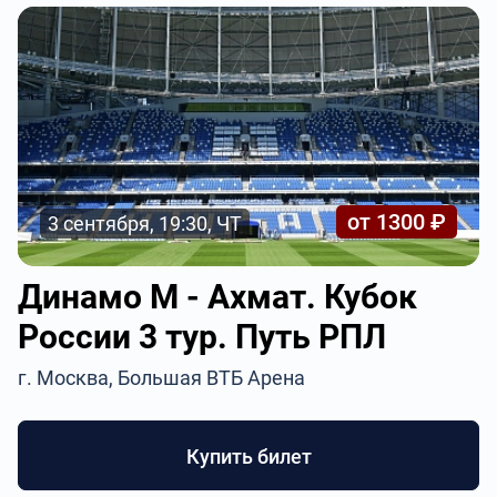
от 1300 ₽
3 сентября, 19:30, ЧТ
Динамо М - Ахмат. Кубок
России 3 тур. Путь РПЛ
г. Москва, Большая ВТБ Арена
Купить билет