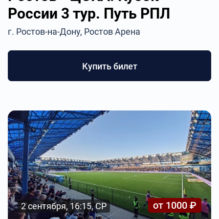
России 3 тур. Путь РПЛ
г. Ростов-на-Дону, Ростов Арена
Купить билет
от 1000 ₽
2 сентября, 16:15, СР