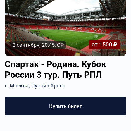
от 1500 ₽
2 сентября, 20:45, СР
Спартак - Родина. Кубок
России 3 тур. Путь РПЛ
г. Москва, Лукойл Арена
Купить билет