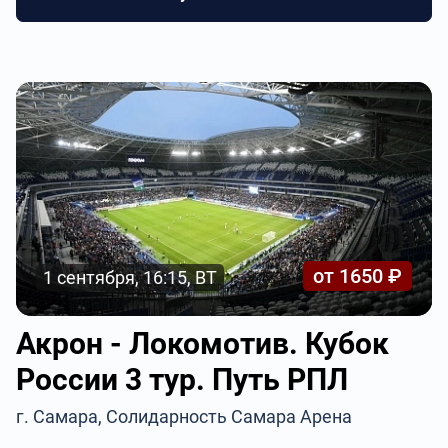
от 1650 ₽
1 сентября, 16:15, ВТ
Акрон - Локомотив. Кубок
России 3 тур. Путь РПЛ
г. Самара, Солидарность Самара Арена