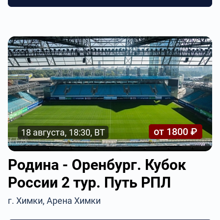
от 1800 ₽
18 августа, 18:30, ВТ
Родина - Оренбург. Кубок
России 2 тур. Путь РПЛ
г. Химки, Арена Химки