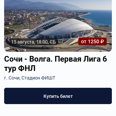
от 1250 ₽
15 августа, 18:00, СБ
Сочи - Волга. Первая Лига 6
тур ФНЛ
г. Сочи, Стадион ФИШТ
Купить билет