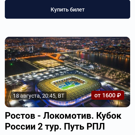
Купить билет
от 1600 ₽
18 августа, 20:45, ВТ
Ростов - Локомотив. Кубок
России 2 тур. Путь РПЛ