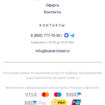
Оферта
Контакты
КОНТАКТЫ
8 (800) 777-70-36
|
Ежедневно с 09:00 до 20:00 Мск
info@kubok-ticket.ru
Консьерж-сервис по оказанию услуг по подбору, бронированию
и доставке билетов kubok-ticket.ru
Не является официальным сайтом Кубок России по футболу.