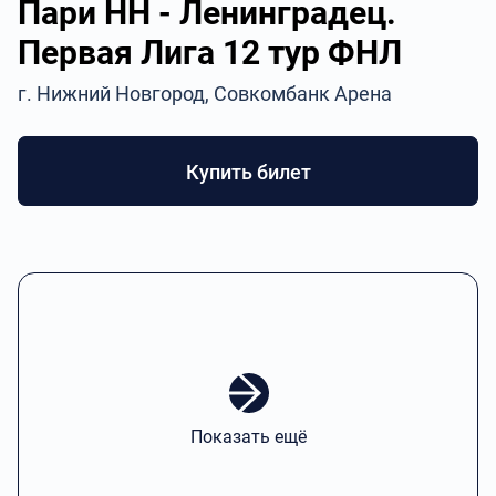
Пари НН - Ленинградец.
Первая Лига 12 тур ФНЛ
г. Нижний Новгород, Совкомбанк Арена
Купить билет
Показать ещё