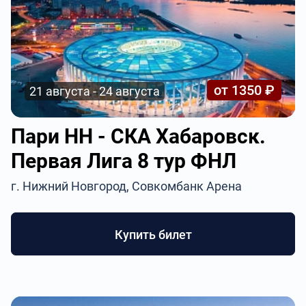
от 1350 ₽
21 августа - 24 августа
Пари НН - СКА Хабаровск.
Первая Лига 8 тур ФНЛ
г. Нижний Новгород, Совкомбанк Арена
Купить билет