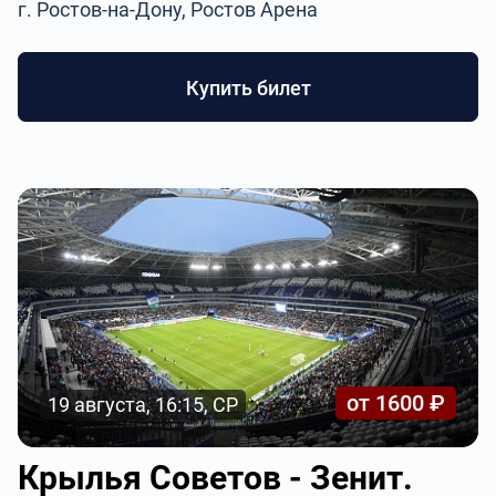
г. Ростов-на-Дону, Ростов Арена
Купить билет
от 1600 ₽
19 августа, 16:15, СР
Крылья Советов - Зенит.