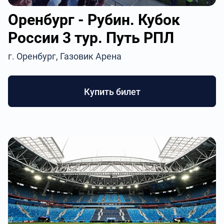
Оренбург - Рубин. Кубок
России 3 тур. Путь РПЛ
г. Оренбург, Газовик Арена
Купить билет