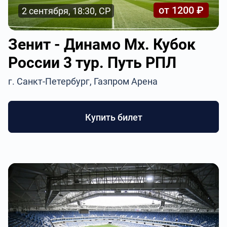
от 1200 ₽
2 сентября, 18:30, СР
Зенит - Динамо Мх. Кубок
России 3 тур. Путь РПЛ
г. Санкт-Петербург, Газпром Арена
Купить билет