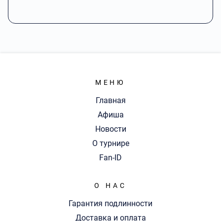
МЕНЮ
Главная
Афиша
Новости
О турнире
Fan-ID
О НАС
Гарантия подлинности
Доставка и оплата