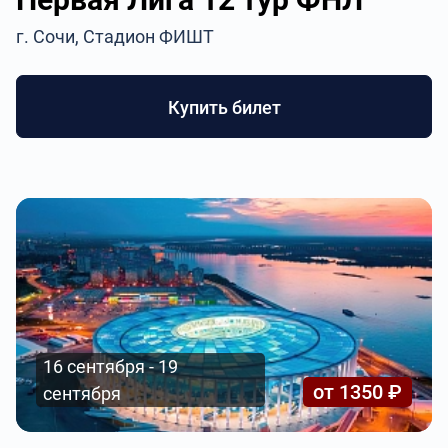
г. Сочи, Стадион ФИШТ
Купить билет
16 сентября - 19
от 1350 ₽
сентября