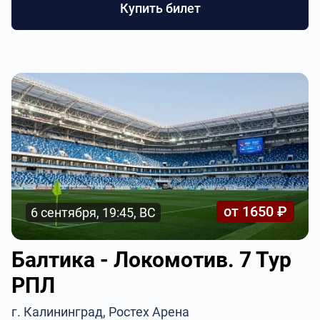
Купить билет
от 1650 ₽
6 сентября, 19:45, ВС
Балтика - Локомотив. 7 Тур
РПЛ
г. Калининград, Ростех Арена