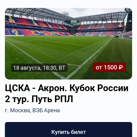
от 1500 ₽
18 августа, 18:30, ВТ
ЦСКА - Акрон. Кубок России
2 тур. Путь РПЛ
г. Москва, ВЭБ Арена
Купить билет