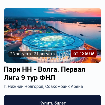
от 1350 ₽
28 августа - 31 августа
Пари НН - Волга. Первая
Лига 9 тур ФНЛ
г. Нижний Новгород, Совкомбанк Арена
Купить билет