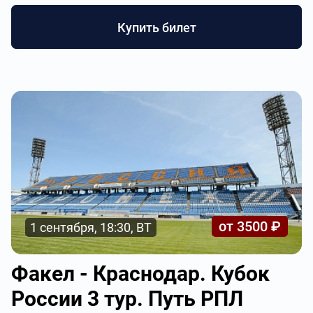
Купить билет
от 3500 ₽
1 сентября, 18:30, ВТ
Факел - Краснодар. Кубок
России 3 тур. Путь РПЛ