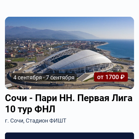
от 1700 ₽
4 сентября - 7 сентября
Сочи - Пари НН. Первая Лига
10 тур ФНЛ
г. Сочи, Стадион ФИШТ