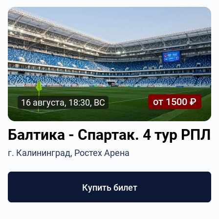
от 1500 ₽
16 августа, 18:30, ВС
Балтика - Спартак. 4 тур РПЛ
г. Калининград, Ростех Арена
Купить билет