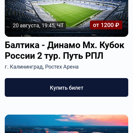
от 1200 ₽
20 августа, 19:45, ЧТ
Балтика - Динамо Мх. Кубок
России 2 тур. Путь РПЛ
г. Калининград, Ростех Арена
Купить билет