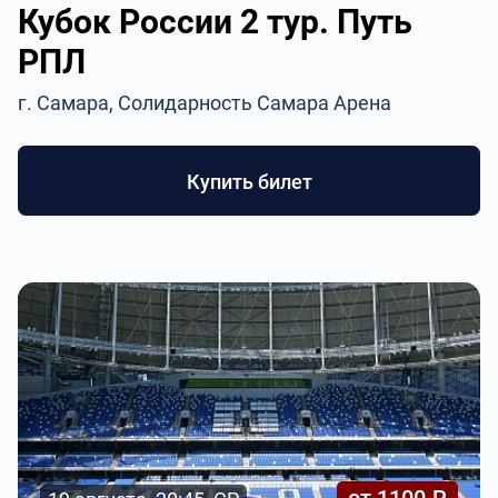
Кубок России 2 тур. Путь
РПЛ
г. Самара, Солидарность Самара Арена
Купить билет