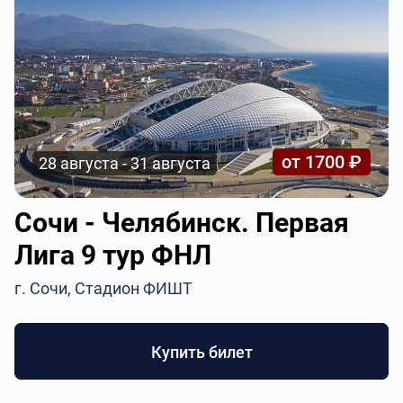
от 1700 ₽
28 августа - 31 августа
Сочи - Челябинск. Первая
Лига 9 тур ФНЛ
г. Сочи, Стадион ФИШТ
Купить билет