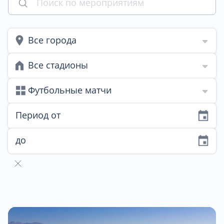
Все города
Все стадионы
Футбольные матчи
Период от
до