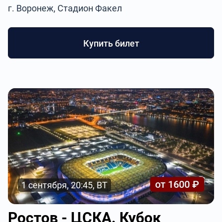
г. Воронеж, Стадион Факел
Купить билет
от 1600 ₽
1 сентября, 20:45, ВТ
Ростов - ЦСКА. Кубок