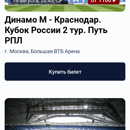
от 1100 ₽
19 августа, 20:45, СР
Динамо М - Краснодар.
Кубок России 2 тур. Путь
РПЛ
г. Москва, Большая ВТБ Арена
Купить билет