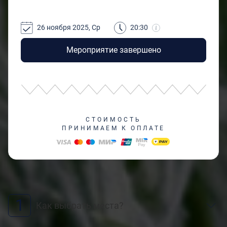
26 ноября 2025, Ср
20:30
Мероприятие завершено
СТОИМОСТЬ
ПРИНИМАЕМ К ОПЛАТЕ
1
Как выбрать места?