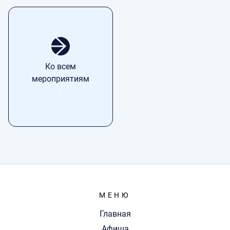
Ко всем
мероприятиям
МЕНЮ
Главная
Афиша