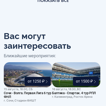
ПОКАЗАТЬ ВСЕ
Вас могут
заинтересовать
Ближайшие мероприятия:
от 1250 ₽
от 1500 ₽
15 августа, 18:00, СБ
16 августа, 18:30, ВС
Сочи - Волга. Первая Лига 6 тур
Балтика - Спартак. 4 тур РПЛ
ФНЛ
г. Калининград, Ростех Арена
г. Сочи, Стадион ФИШТ