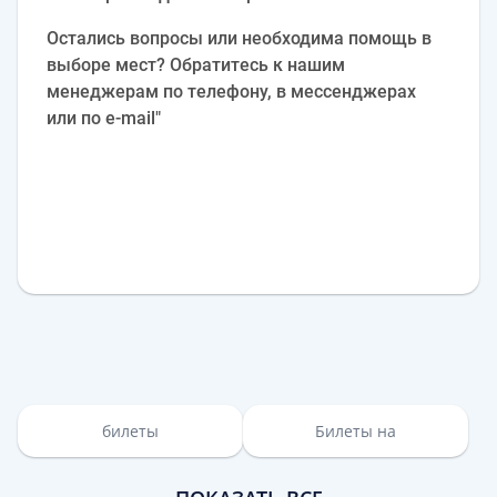
Остались вопросы или необходима помощь в
выборе мест? Обратитесь к нашим
менеджерам по телефону, в мессенджерах
или по e‑mail"
билеты
Билеты на