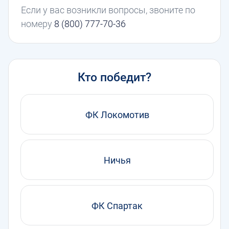
Если у вас возникли вопросы, звоните по
номеру
8 (800) 777-70-36
Кто победит?
ФК Локомотив
Ничья
ФК Спартак