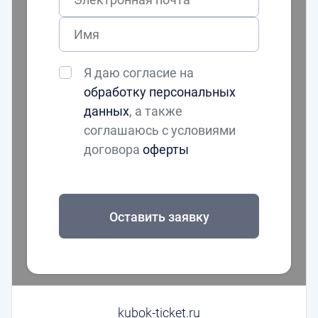
Я даю согласие на
обработку персональных
данных
, а также
соглашаюсь с условиями
договора
оферты
Оставить заявку
kubok-ticket.ru