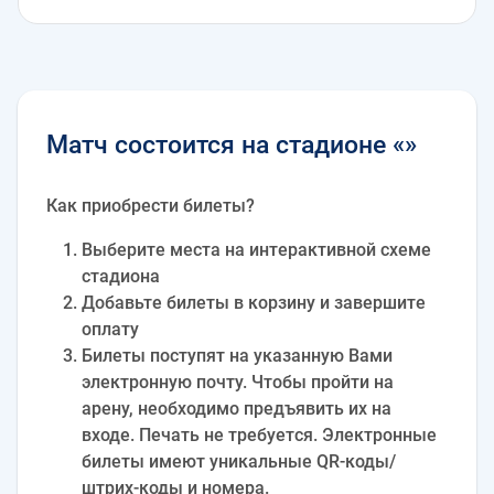
Матч состоится на стадионе «»
Как приобрести билеты?
Выберите места на интерактивной схеме
стадиона
Добавьте билеты в корзину и завершите
оплату
Билеты поступят на указанную Вами
электронную почту. Чтобы пройти на
арену, необходимо предъявить их на
входе. Печать не требуется. Электронные
билеты имеют уникальные QR-коды/
штрих-коды и номера.