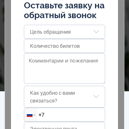
Оставьте заявку на
обратный звонок
Цель обращения
Как удобно с вами
связаться?