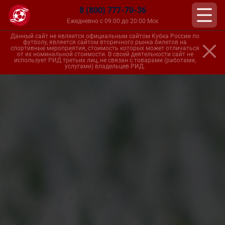
8 (800) 777-70-36
Ежедневно с 09:00 до 20:00 Мск
Данный сайт не является официальным сайтом Кубка России по
футболу, является сайтом вторичного рынка билетов на
спортивные мероприятия, стоимость которых может отличаться
от их номинальной стоимости. В своей деятельности сайт не
использует РИД третьих лиц, не связан с товарами (работами,
услугами) владельцев РИД.