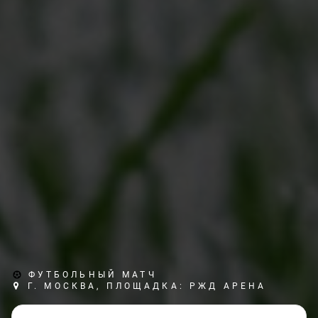
ФУТБОЛЬНЫЙ МАТЧ
Г. МОСКВА, ПЛОЩАДКА: РЖД АРЕНА