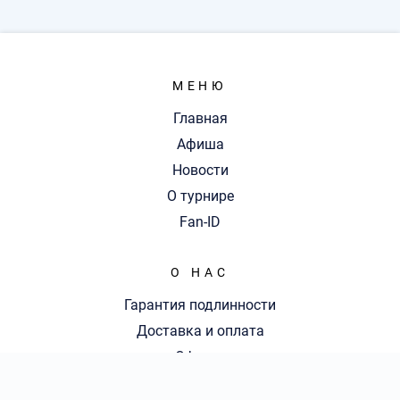
МЕНЮ
Главная
Афиша
Новости
О турнире
Fan-ID
О НАС
Гарантия подлинности
Доставка и оплата
Оферта
Контакты