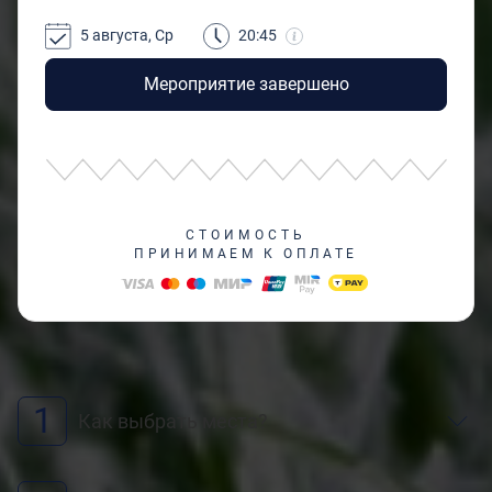
5 августа, Ср
20:45
Мероприятие завершено
СТОИМОСТЬ
ПРИНИМАЕМ К ОПЛАТЕ
1
Как выбрать места?