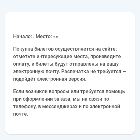
Начало: . Место: «»
Покупка билетов осуществляется на сайте:
отметьте интересующие места, произведите
оплату, и билеты будут отправлены на вашу
электронную почту. Распечатка не требуется —
подойдёт электронная версия.
Если возникли вопросы или требуется помощь
при оформлении заказа, мы на связи по
телефону, в мессенджерах и по электронной
почте.