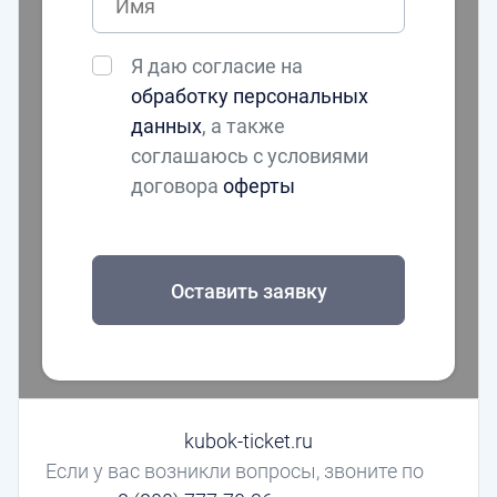
Я даю согласие на
обработку персональных
данных
, а также
соглашаюсь с условиями
договора
оферты
Оставить заявку
kubok-ticket.ru
Если у вас возникли вопросы, звоните по