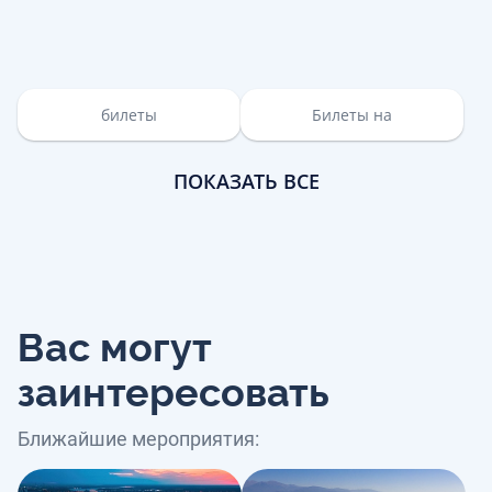
билеты
Билеты на
ПОКАЗАТЬ ВСЕ
Вас могут
заинтересовать
Ближайшие мероприятия: