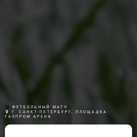
ФУТБОЛЬНЫЙ МАТЧ
Г. САНКТ-ПЕТЕРБУРГ, ПЛОЩАДКА:
ГАЗПРОМ АРЕНА