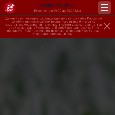
8 (800) 777-70-36
Ежедневно с 09:00 до 20:00 Мск
Данный сайт не является официальным сайтом Кубка России по
футболу, является сайтом вторичного рынка билетов на
спортивные мероприятия, стоимость которых может отличаться
от их номинальной стоимости. В своей деятельности сайт не
использует РИД третьих лиц, не связан с товарами (работами,
услугами) владельцев РИД.