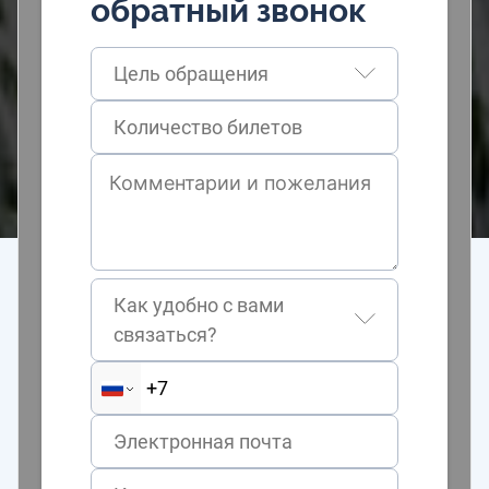
обратный звонок
Цель обращения
Как удобно с вами
связаться?